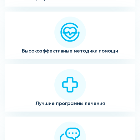
Высокоэффективные методики помощи
Лучшие программы лечения