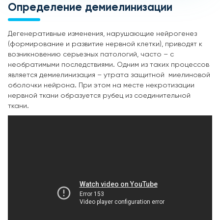
Определение демиелинизации
Дегенеративные изменения, нарушающие нейрогенез
(формирование и развитие нервной клетки), приводят к
возникновению серьезных патологий, часто – с
необратимыми последствиями. Одним из таких процессов
является демиелинизация – утрата защитной миелиновой
оболочки нейрона. При этом на месте некротизации
нервной ткани образуется рубец из соединительной
ткани.