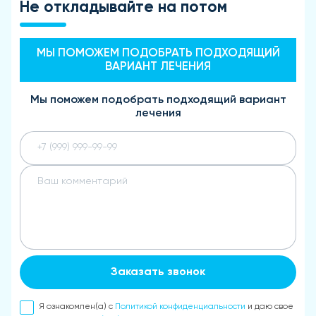
Не откладывайте на потом
МЫ ПОМОЖЕМ ПОДОБРАТЬ ПОДХОДЯЩИЙ
ВАРИАНТ ЛЕЧЕНИЯ
Мы поможем подобрать подходящий вариант
лечения
Заказать звонок
Я ознакомлен(а) с
Политикой конфиденциальности
и даю свое