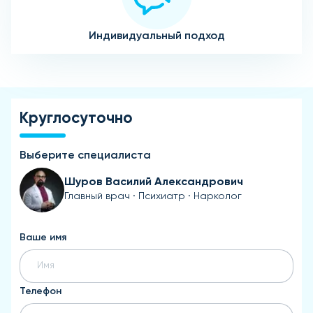
Индивидуальный подход
Круглосуточно
Выберите специалиста
Шуров Василий Александрович
Главный врач · Психиатр · Нарколог
Ваше имя
Телефон