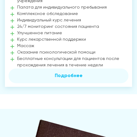
учреждения
Палата для индивидуального пребывания
Комплексное обследование
Индивидуальный курс лечения
24/7 мониторинг состояния пациента
Улучшенное питание
Курс лекарственной поддержки
Массаж
Оказание психологической помощи
Бесплатные консультации для пациентов после
прохождения лечения в течение недели
Подробнее