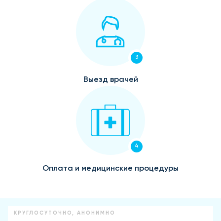
3
Выезд врачей
4
Оплата и медицинские процедуры
КРУГЛОСУТОЧНО, АНОНИМНО