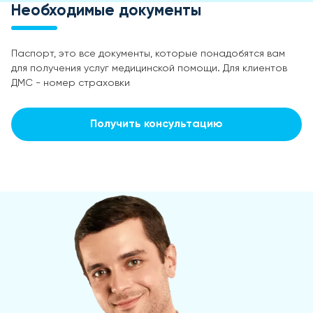
Необходимые документы
Паспорт, это все документы, которые понадобятся вам
для получения услуг медицинской помощи. Для клиентов
ДМС - номер страховки
Получить консультацию