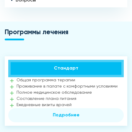
Вопросы
Программы лечения
Стандарт
Общая программа терапии
Проживание в палате с комфортными условиями
Полное медицинское обследование
Составление плана питания
Ежедневные визиты врачей
Подробнее