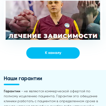
К каналу
Наши гарантии
Гарантии
- не являются коммерческой офертой по
полному исцелению пациента. Гарантии это обещание
клиники работать с пациентом в определенном сроке в