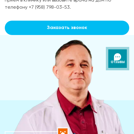
прием в клинику или вызовите врача на дом по
телефону +7 (958) 798-03-53.
Заказать звонок
ОТЗЫВЫ