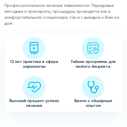
Профессиональное лечение зависимости. Передовые
методики и препараты, процедуры проводятся как в
комфортабельном стационаре, так и с выездом к Вам на
дом.
12 лет практики в сфере
Гибкие программы для
наркологии
любого бюджета
Высокий процент успеха
Врачи с обширным
лечения
опытом