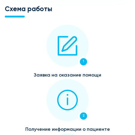
Схема работы
1
Заявка на оказание помощи
2
Получение информации о пациенте