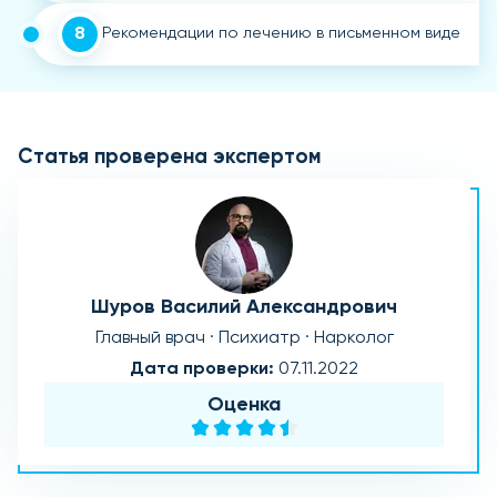
8
Рекомендации по лечению в письменном виде
Статья проверена экспертом
Шуров Василий Александрович
Главный врач · Психиатр · Нарколог
Дата проверки:
07.11.2022
Оценка