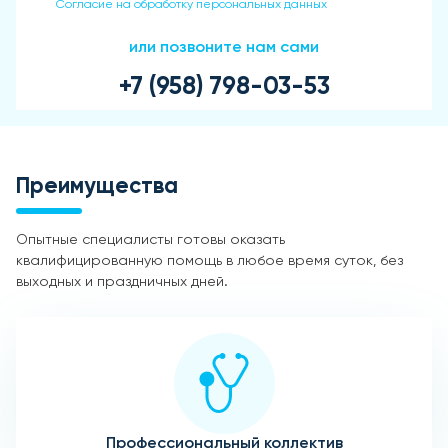
Согласие на обработку персональных данных
или позвоните нам сами
+7 (958) 798-03-53
Преимущества
Опытные специалисты готовы оказать
квалифицированную помощь в любое время суток, без
выходных и праздничных дней.
Профессиональный коллектив