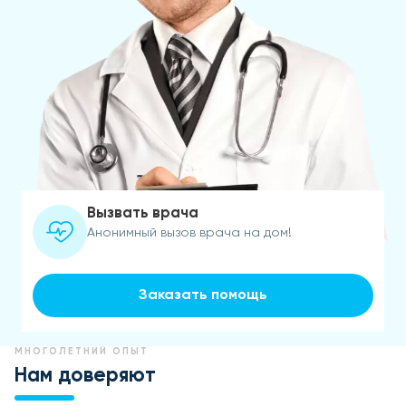
Вызвать врача
Анонимный вызов врача на дом!
Заказать помощь
МНОГОЛЕТНИЙ ОПЫТ
Нам доверяют