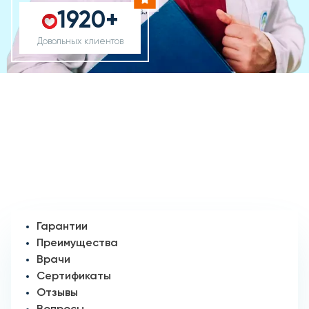
1920+
Довольных клиентов
Гарантии
Преимущества
Врачи
Сертификаты
Отзывы