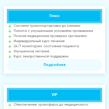
Плюс
Система транспортировки до клиники
Палата с улучшенными условиями проживания
Полная медицинская проверка организма
Индивидуальный курс лечения
24/7 мониторинг состояния пациента
Улучшенное питание
Курс лекарственной поддержки
Подробнее
VIP
Обеспечение трансфера до медицинского