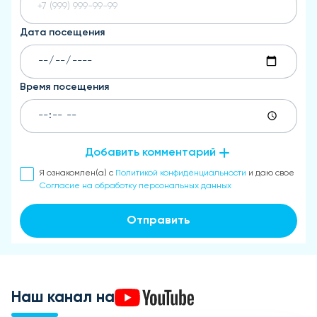
Дата посещения
Время посещения
Добавить комментарий
Я ознакомлен(а) с
Политикой конфиденциальности
и даю свое
Согласие на обработку персональных данных
Отправить
Наш канал на