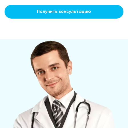
Получить консультацию