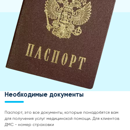
Необходимые документы
Паспорт, это все документы, которые понадобятся вам
для получения услуг медицинской помощи. Для клиентов
ДМС - номер страховки