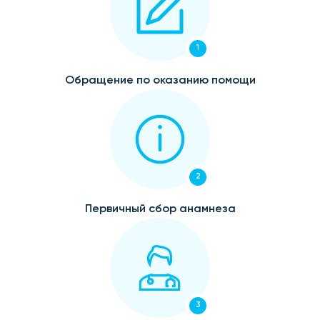
1
Обращение по оказанию помощи
2
Первичный сбор анамнеза
3