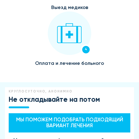
Выезд медиков
4
Оплата и лечение больного
КРУГЛОСУТОЧНО, АНОНИМНО
Не откладывайте на потом
МЫ ПОМОЖЕМ ПОДОБРАТЬ ПОДХОДЯЩИЙ
ВАРИАНТ ЛЕЧЕНИЯ