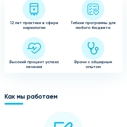
12 лет практики в сфере
Гибкие программы для
наркологии
любого бюджета
Высокий процент успеха
Врачи с обширным
лечения
опытом
Как мы работаем