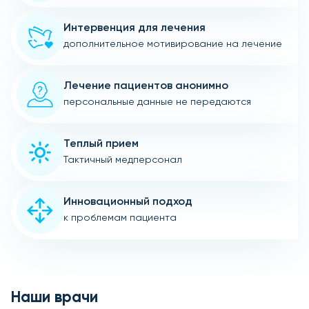
Интервенция для лечения
дополнительное мотивирование на лечение
Лечение пациентов анонимно
персональные данные не передаются
Теплый прием
Тактичный медперсонал
Инновационный подход
к проблемам пациента
Наши врачи