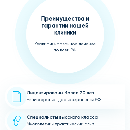
Преимущества и
гарантии нашей
клиники
Квалифицированное лечение
по всей РФ
Лицензированы более 20 лет
министерство здравоохранения РФ
Специалисты высокого класса
Многолетний практический опыт