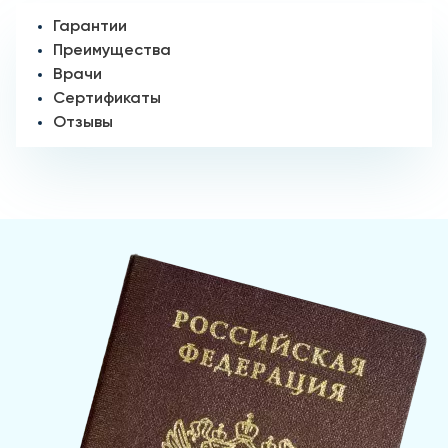
Гарантии
Преимущества
Врачи
Сертификаты
Отзывы