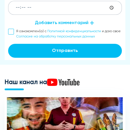
Добавить комментарий
Я ознакомлен(а) с
Политикой конфиденциальности
и даю свое
Согласие на обработку персональных данных
Отправить
Наш канал на