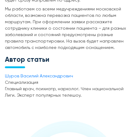
будет сразу направлен по адресу.
Мы работаем со всеми медучреждениями московской
области, возможна перевозка пациентов по любым
маршрутам. При оформлении заявки расскажите
сотруднику клиники о состоянии пациента – для разных
заболеваний и состояний предусмотрены разные
правила транспортировки. На вызов будет направлен
автомобиль с наиболее подходящим оснащением.
Автор статьи
Шуров Василий Александрович
Специализация
Главный врач, психиатр, нарколог. Член национальной
Лиги. Эксперт популярных телешоу.