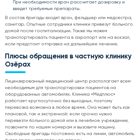
При необходимости врач рассчитает дозировку и
введет требуемые препараты.
В состав бригады входят врач, фельдшер или медсестра,
санитар. Опытные сотрудники клиники привезут больного
домой после госпитализации. Также мы можем
транспортировать пациента в аэропорт или на вокзал,
если предстоит отправка на дальнейшее лечение.
Плюсы обращения в частную клинику
Озёрах
Лицензированный медицинский центр располагает всем
необходимым для транспортировки пациентов на
оборудованных автомобилях. Клиника «Медплюс»
работает круглосуточно без выходных, поэтому
перевозка возможна в любое время. Она может быть как
плановой, так и экстренной: если срочно нужно
перевезти больного домой или в лечебное учреждение,
позвоните по нашем номерам и вызовите машину.
Свободные бригады постоянно есть на линии, автомобиль