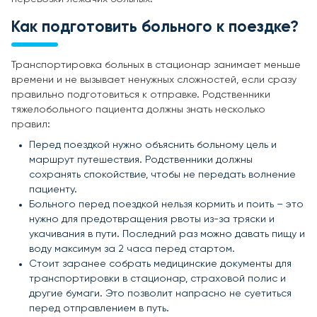
Как подготовить больного к поездке?
Транспортировка больных в стационар занимает меньше
времени и не вызывает ненужных сложностей, если сразу
правильно подготовиться к отправке. Родственники
тяжелобольного пациента должны знать несколько
правил:
Перед поездкой нужно объяснить больному цель и
маршрут путешествия. Родственники должны
сохранять спокойствие, чтобы не передать волнение
пациенту.
Больного перед поездкой нельзя кормить и поить – это
нужно для предотвращения рвоты из-за тряски и
укачивания в пути. Последний раз можно давать пищу и
воду максимум за 2 часа перед стартом.
Стоит заранее собрать медицинские документы для
транспортировки в стационар, страховой полис и
другие бумаги. Это позволит напрасно не суетиться
перед отправлением в путь.