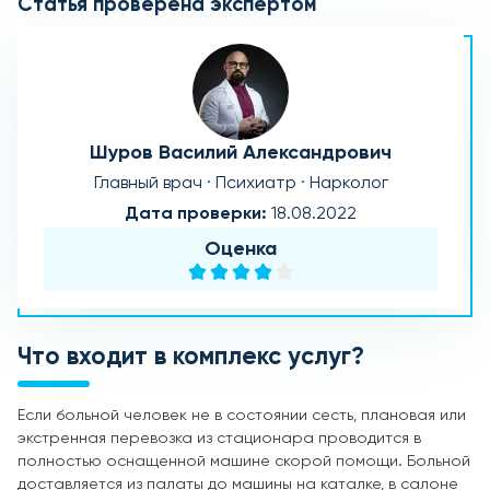
Статья проверена экспертом
Шуров Василий Александрович
Главный врач · Психиатр · Нарколог
Дата проверки:
18.08.2022
Оценка
Что входит в комплекс услуг?
Если больной человек не в состоянии сесть, плановая или
экстренная перевозка из стационара проводится в
полностью оснащенной машине скорой помощи. Больной
доставляется из палаты до машины на каталке, в салоне