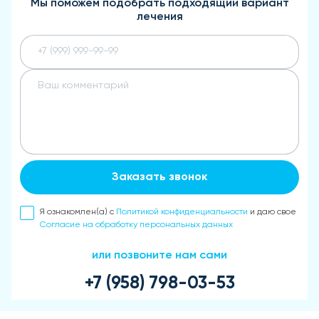
Мы поможем подобрать подходящий вариант
лечения
Заказать звонок
Я ознакомлен(а) с
Политикой конфиденциальности
и даю свое
Согласие на обработку персональных данных
или позвоните нам сами
+7 (958) 798-03-53