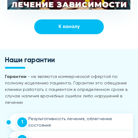
К каналу
Наши гарантии
Гарантии
- не являются коммерческой офертой по
полному исцелению пациента. Гарантии это обещание
клиники работать с пациентом в определенном сроке в
случае наличия врачебных ошибок либо нарушений в
лечении
Результативность лечения, облегчение
1
состояния