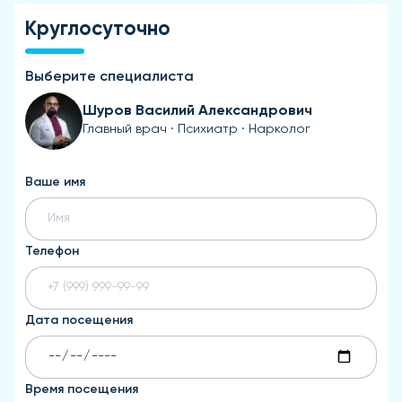
Круглосуточно
Выберите специалиста
Шуров Василий Александрович
Главный врач · Психиатр · Нарколог
Ваше имя
Телефон
Дата посещения
Время посещения