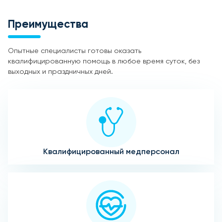
Преимущества
Опытные специалисты готовы оказать
квалифицированную помощь в любое время суток, без
выходных и праздничных дней.
Квалифицированный медперсонал