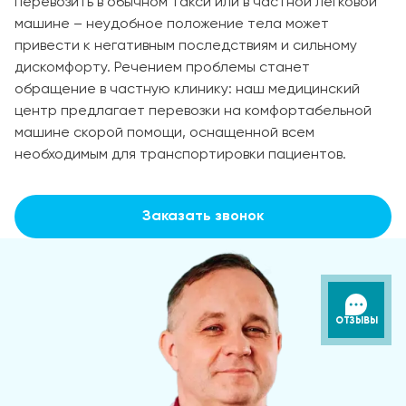
перевозить в обычном такси или в частной легковой
машине – неудобное положение тела может
привести к негативным последствиям и сильному
дискомфорту. Речением проблемы станет
обращение в частную клинику: наш медицинский
центр предлагает перевозки на комфортабельной
машине скорой помощи, оснащенной всем
необходимым для транспортировки пациентов.
Заказать звонок
ОТЗЫВЫ