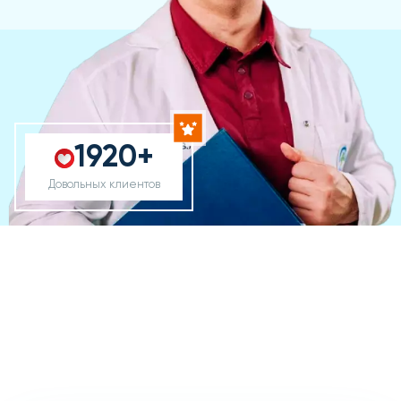
1920+
Довольных клиентов