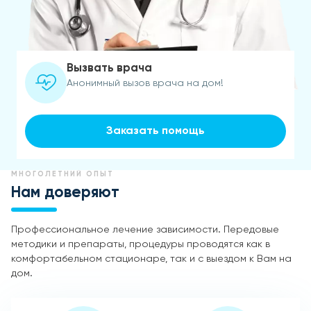
Вызвать врача
Анонимный вызов врача на дом!
Заказать помощь
МНОГОЛЕТНИЙ ОПЫТ
Нам доверяют
Профессиональное лечение зависимости. Передовые
методики и препараты, процедуры проводятся как в
комфортабельном стационаре, так и с выездом к Вам на
дом.