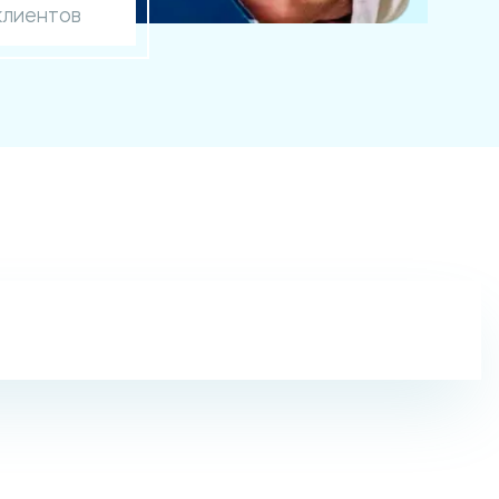
клиентов