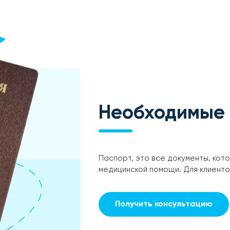
Необходимые
Паспорт, это все документы, кот
медицинской помощи. Для клиент
Получить консультацию