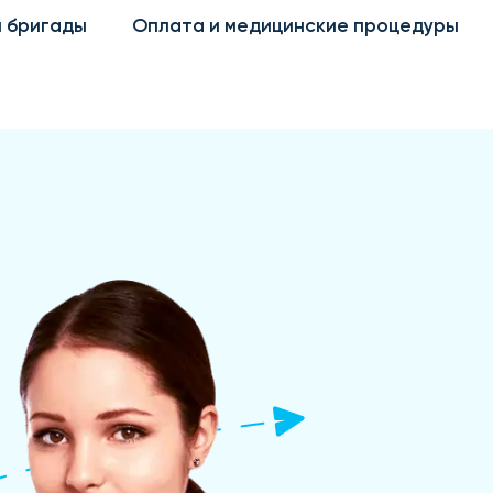
 бригады
Оплата и медицинские процедуры