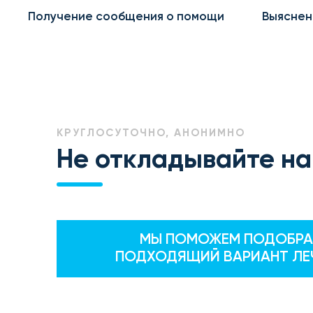
Получение сообщения о помощи
Выяснен
КРУГЛОСУТОЧНО, АНОНИМНО
Не откладывайте на
МЫ ПОМОЖЕМ ПОДОБРА
ПОДХОДЯЩИЙ ВАРИАНТ ЛЕ