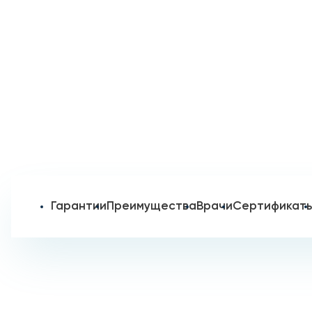
Гарантии
Преимущества
Врачи
Сертификат