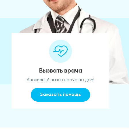
Вызвать врача
Анонимный вызов врача на дом!
Заказать помощь