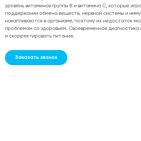
уровень витаминов группы B и витамина C, которые игр
поддержании обмена веществ, нервной системы и имму
накапливаются в организме, поэтому их недостаток мо
проблемам со здоровьем. Своевременная диагностика 
и скорректировать питание.
Заказать звонок