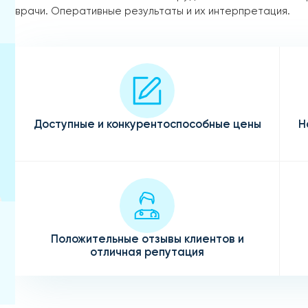
врачи. Оперативные результаты и их интерпретация.
Доступные и конкурентоспособные цены
Н
Положительные отзывы клиентов и
отличная репутация