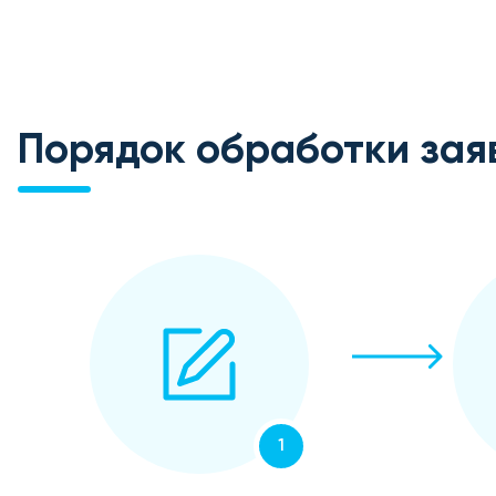
Порядок обработки зая
1