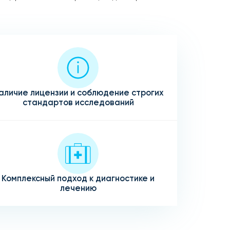
аличие лицензии и соблюдение строгих
стандартов исследований
Комплексный подход к диагностике и
лечению