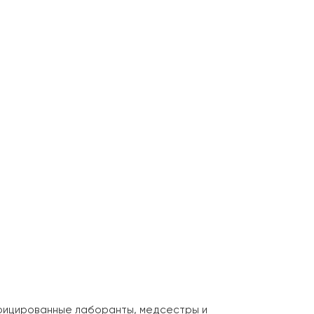
фицированные лаборанты, медсестры и