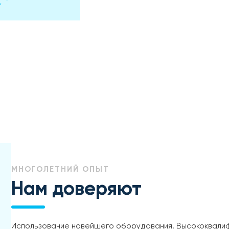
МНОГОЛЕТНИЙ ОПЫТ
Нам доверяют
Использование новейшего оборудования. Высококвали