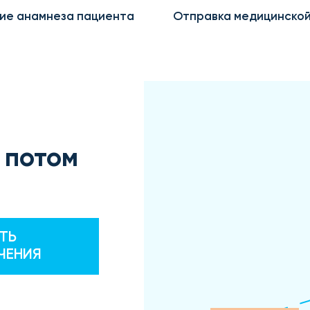
ие анамнеза пациента
Отправка медицинской
 потом
ТЬ
ЧЕНИЯ