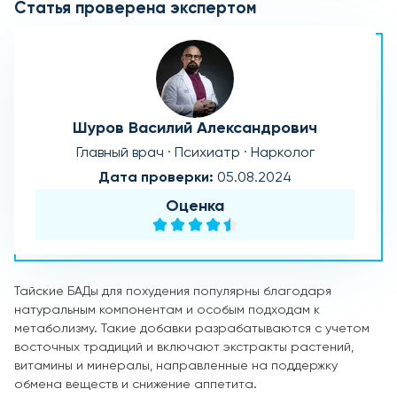
Статья проверена экспертом
Шуров Василий Александрович
Главный врач · Психиатр · Нарколог
Дата проверки:
05.08.2024
Оценка
Тайские БАДы для похудения популярны благодаря
натуральным компонентам и особым подходам к
метаболизму. Такие добавки разрабатываются с учетом
восточных традиций и включают экстракты растений,
витамины и минералы, направленные на поддержку
обмена веществ и снижение аппетита.