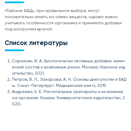
«Тайские БАДы, при правильном выборе, могут
положительно влиять на обмен веществ, однако важно
учитывать особенности организма и принимать добавки
под контролем врача».
Список литературы
Саркисян, И. А. Биологически активные добавки: химич
еский состав и возможные риски. Москва: Научное изд
ательство, 2021.
Петров, В. Л., Захарова, А. Н. Основы диетологии и БАД
ы. Санкт-Петербург: Медицинская книга, 2019.
Андреева, Е. К. Растительные препараты и их влияние
на организм. Казань: Университетское издательство, 2
020.