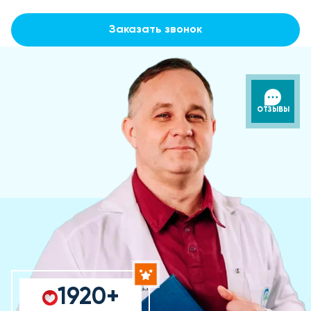
Заказать звонок
ОТЗЫВЫ
1920+