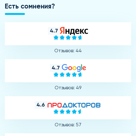
Есть сомнения?
4.7
Отзывов: 44
4.7
Отзывов: 49
4.6
Отзывов: 57