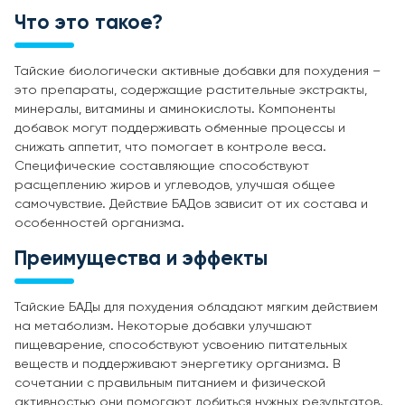
Что это такое?
Тайские биологически активные добавки для похудения –
это препараты, содержащие растительные экстракты,
минералы, витамины и аминокислоты. Компоненты
добавок могут поддерживать обменные процессы и
снижать аппетит, что помогает в контроле веса.
Специфические составляющие способствуют
расщеплению жиров и углеводов, улучшая общее
самочувствие. Действие БАДов зависит от их состава и
особенностей организма.
Преимущества и эффекты
Тайские БАДы для похудения обладают мягким действием
на метаболизм. Некоторые добавки улучшают
пищеварение, способствуют усвоению питательных
веществ и поддерживают энергетику организма. В
сочетании с правильным питанием и физической
активностью они помогают добиться нужных результатов.