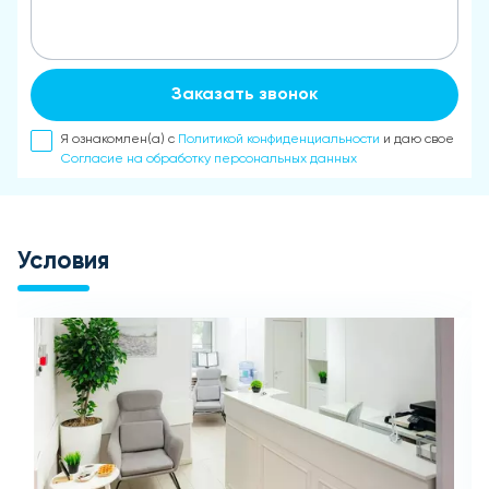
Заказать звонок
Я ознакомлен(а) с
Политикой конфиденциальности
и даю свое
Согласие на обработку персональных данных
Условия