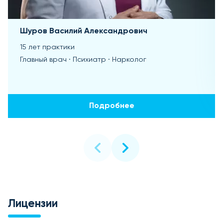
Шуров Василий Александрович
15 лет практики
Главный врач · Психиатр · Нарколог
Подробнее
Лицензии