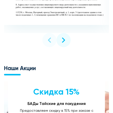
Наши Акции
Скидка 15%
БАДы Тайские для похудения
Предоставляем скидку в 15% при заказе с