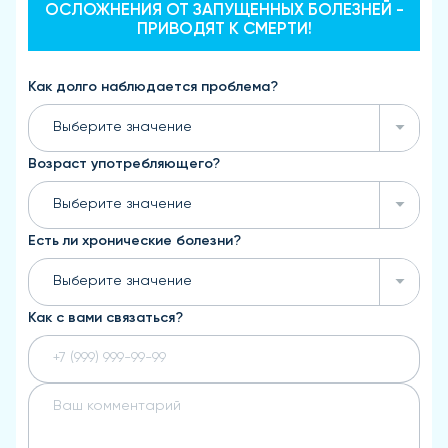
ОСЛОЖНЕНИЯ ОТ ЗАПУЩЕННЫХ БОЛЕЗНЕЙ -
ПРИВОДЯТ К СМЕРТИ!
Как долго наблюдается проблема?
Выберите значение
Возраст употребляющего?
Выберите значение
Есть ли хронические болезни?
Выберите значение
Как с вами связаться?