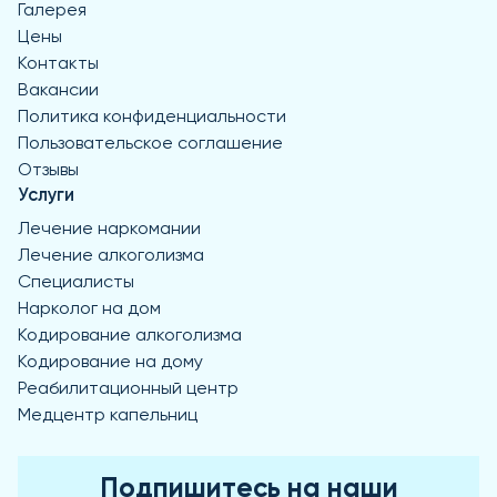
Галерея
Цены
Контакты
Вакансии
Политика конфиденциальности
Пользовательское соглашение
Отзывы
Услуги
Лечение наркомании
Лечение алкоголизма
Специалисты
Нарколог на дом
Кодирование алкоголизма
Кодирование на дому
Реабилитационный центр
Медцентр капельниц
Подпишитесь на наши