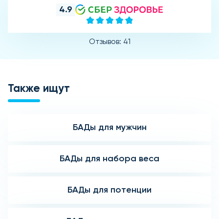
4.9
Отзывов: 41
Также ищут
БАДы для мужчин
БАДы для набора веса
БАДы для потенции