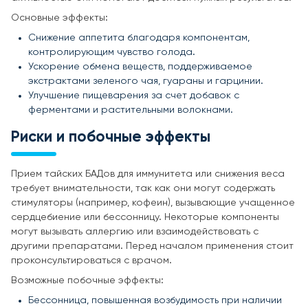
Основные эффекты:
Снижение аппетита благодаря компонентам,
контролирующим чувство голода.
Ускорение обмена веществ, поддерживаемое
экстрактами зеленого чая, гуараны и гарцинии.
Улучшение пищеварения за счет добавок с
ферментами и растительными волокнами.
Риски и побочные эффекты
Прием тайских БАДов для иммунитета или снижения веса
требует внимательности, так как они могут содержать
стимуляторы (например, кофеин), вызывающие учащенное
сердцебиение или бессонницу. Некоторые компоненты
могут вызывать аллергию или взаимодействовать с
другими препаратами. Перед началом применения стоит
проконсультироваться с врачом.
Возможные побочные эффекты:
Бессонница, повышенная возбудимость при наличии