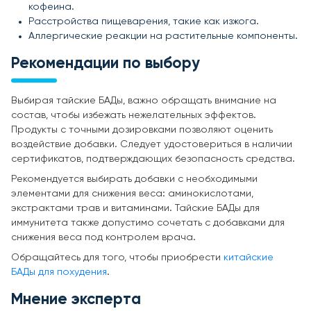
кофеина.
Расстройства пищеварения, такие как изжога.
Аллергические реакции на растительные компоненты.
Рекомендации по выбору
Выбирая тайские БАДы, важно обращать внимание на
состав, чтобы избежать нежелательных эффектов.
Продукты с точными дозировками позволяют оценить
воздействие добавки. Следует удостовериться в наличии
сертификатов, подтверждающих безопасность средства.
Рекомендуется выбирать добавки с необходимыми
элементами для снижения веса: аминокислотами,
экстрактами трав и витаминами. Тайские БАДы для
иммунитета также допустимо сочетать с добавками для
снижения веса под контролем врача.
Обращайтесь для того, чтобы приобрести
китайские
БАДы для похудения
.
Мнение эксперта