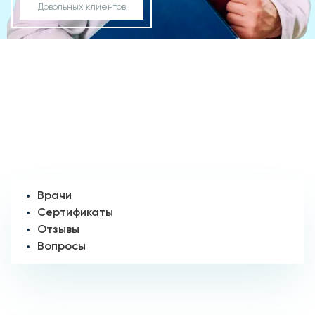
Довольных клиентов
Врачи
Сертификаты
Отзывы
Вопросы