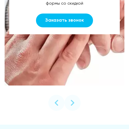
формы со скидкой
Заказать звонок