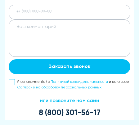
Заказать звонок
Я ознакомлен(а) с
Политикой конфиденциальности
и даю свое
Согласие на обработку персональных данных
или позвоните нам сами
8 (800) 301-56-17