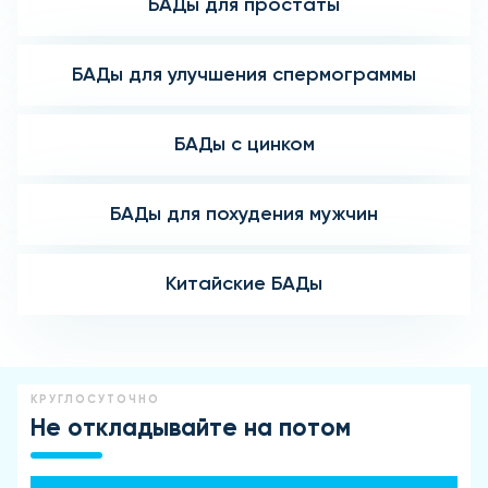
БАДы для простаты
БАДы для улучшения спермограммы
БАДы с цинком
БАДы для похудения мужчин
Китайские БАДы
КРУГЛОСУТОЧНО
Не откладывайте на потом