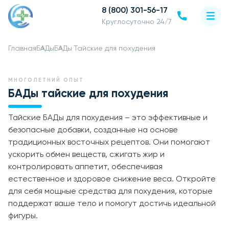
8 (800) 301-56-17
Круглосуточно 24/7
Главная
БАДы
БАДы Тайские для похудения
МНОГОЛЕТНИЙ ОПЫТ
БАДы тайские для похудения
Тайские БАДы для похудения – это эффективные и
безопасные добавки, созданные на основе
традиционных восточных рецептов. Они помогают
ускорить обмен веществ, сжигать жир и
контролировать аппетит, обеспечивая
естественное и здоровое снижение веса. Откройте
для себя мощные средства для похудения, которые
поддержат ваше тело и помогут достичь идеальной
фигуры.