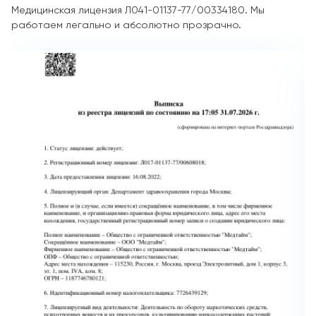
Медицинская лицензия Л041-01137-77/00334180. Мы
работаем легально и абсолютно прозрачно.