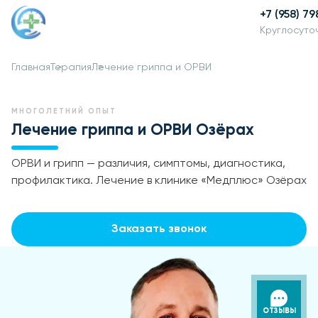
+7 (958) 7
Круглосуто
Главная
Терапия
Лечение гриппа и ОРВИ
МНОГОЛЕТНИЙ ОПЫТ
Лечение гриппа и ОРВИ Озёрах
ОРВИ и грипп — различия, симптомы, диагностика,
профилактика. Лечение в клинике «Медплюс» Озёрах
Заказать звонок
ОТЗЫВЫ