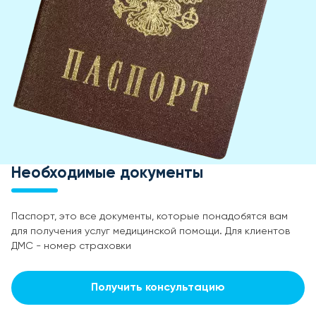
Необходимые документы
Паспорт, это все документы, которые понадобятся вам
для получения услуг медицинской помощи. Для клиентов
ДМС - номер страховки
Получить консультацию