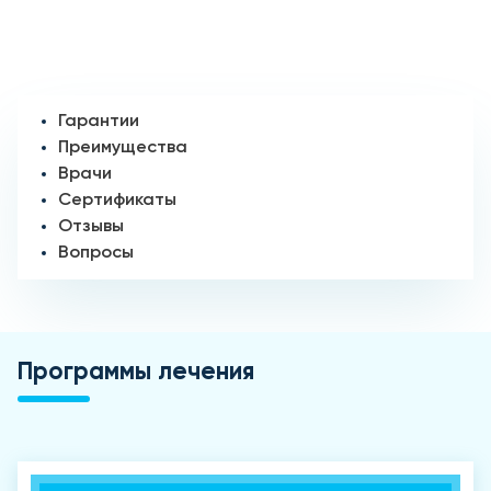
Гарантии
Преимущества
Врачи
Сертификаты
Отзывы
Вопросы
Программы лечения