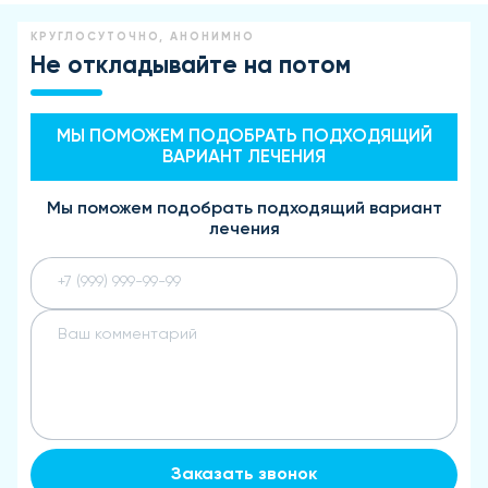
КРУГЛОСУТОЧНО, АНОНИМНО
Не откладывайте на потом
МЫ ПОМОЖЕМ ПОДОБРАТЬ ПОДХОДЯЩИЙ
ВАРИАНТ ЛЕЧЕНИЯ
Мы поможем подобрать подходящий вариант
лечения
Заказать звонок