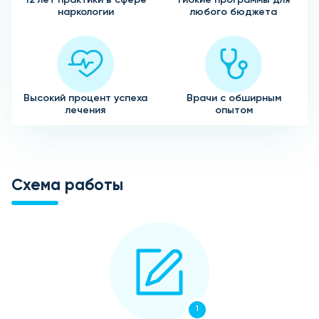
наркологии
любого бюджета
Высокий процент успеха
Врачи с обширным
лечения
опытом
Схема работы
1