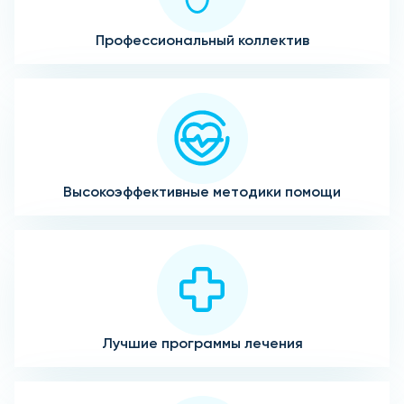
Профессиональный коллектив
Высокоэффективные методики помощи
Лучшие программы лечения