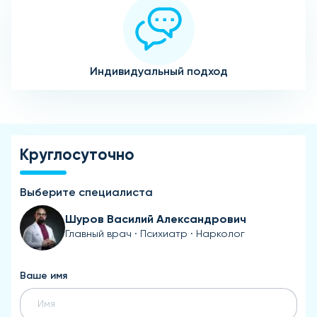
Индивидуальный подход
Круглосуточно
Выберите специалиста
Шуров Василий Александрович
Главный врач · Психиатр · Нарколог
Ваше имя