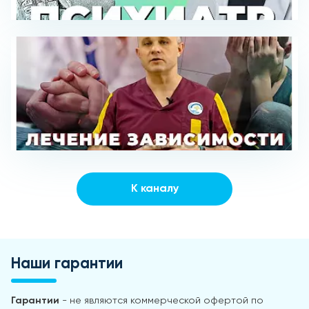
К каналу
Наши гарантии
Гарантии
- не являются коммерческой офертой по