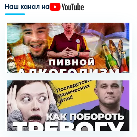
Наш канал на