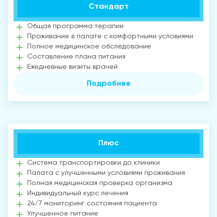
Стандарт
Общая программа терапии
Проживание в палате с комфортными условиями
Полное медицинское обследование
Составление плана питания
Ежедневные визиты врачей
Подробнее
Плюс
Система транспортировки до клиники
Палата с улучшенными условиями проживания
Полная медицинская проверка организма
Индивидуальный курс лечения
24/7 мониторинг состояния пациента
Улучшенное питание