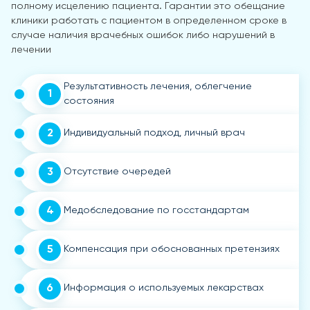
полному исцелению пациента. Гарантии это обещание
клиники работать с пациентом в определенном сроке в
случае наличия врачебных ошибок либо нарушений в
лечении
Результативность лечения, облегчение
1
состояния
2
Индивидуальный подход, личный врач
3
Отсутствие очередей
4
Медобследование по госстандартам
5
Компенсация при обоснованных претензиях
6
Информация о используемых лекарствах