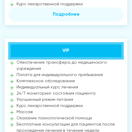
Курс лекарственной поддержки
Подробнее
VIP
Обеспечение трансфера до медицинского
учреждения
Палата для индивидуального пребывания
Комплексное обследование
Индивидуальный курс лечения
24/7 мониторинг состояния пациента
Улучшенный режим питания
Курс лекарственной поддержки
Массаж
Оказание психологической помощи
Бесплатные консультации для пациентов после
прохождения лечения в течение недели