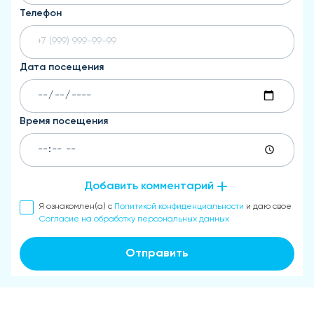
Телефон
Дата посещения
Время посещения
Добавить комментарий
Я ознакомлен(а) с
Политикой конфиденциальности
и даю свое
Согласие на обработку персональных данных
Отправить