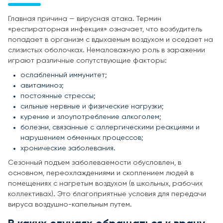
Главная причина — вирусная атака. Термин
«респираторная инфекция» означает, что возбудитель
попадает в организм с вдыхаемым воздухом и оседает на
слизистых оболочках. Немаловажную роль в заражении
играют различные сопутствующие факторы:
ослабленный иммунитет;
авитаминоз;
постоянные стрессы;
сильные нервные и физические нагрузки;
курение и злоупотребление алкоголем;
болезни, связанные с аллергическими реакциями и
нарушением обменных процессов;
хронические заболевания.
Сезонный подъем заболеваемости обусловлен, в
основном, переохлаждениями и скоплением людей в
помещениях с нагретым воздухом (в школьных, рабочих
коллективах). Это благоприятные условия для передачи
вируса воздушно-капельным путем.