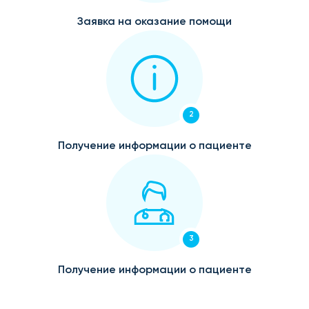
Заявка на оказание помощи
2
Получение информации о пациенте
3
Получение информации о пациенте