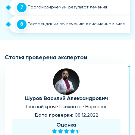
7
Прогонозируемый результат лечения
8
Рекомендации по лечению в письменном виде
Статья проверена экспертом
Шуров Василий Александрович
Главный врач · Психиатр · Нарколог
Дата проверки:
08.12.2022
Оценка