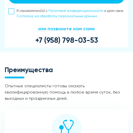
Я ознакомлен(а) с
Политикой конфиденциальности
и даю свое
Согласие на обработку персональных данных
или позвоните нам сами
+7 (958) 798-03-53
Преимущества
Опытные специалисты готовы оказать
квалифицированную помощь в любое время суток, без
выходных и праздничных дней.