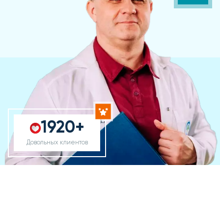
1920+
Довольных клиентов