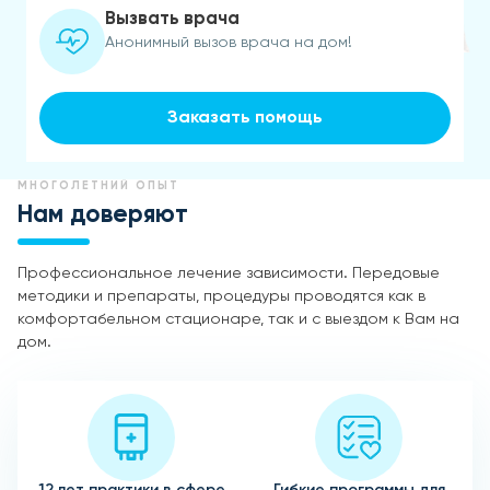
Вызвать врача
Анонимный вызов врача на дом!
Заказать помощь
МНОГОЛЕТНИЙ ОПЫТ
Нам доверяют
Профессиональное лечение зависимости. Передовые
методики и препараты, процедуры проводятся как в
комфортабельном стационаре, так и с выездом к Вам на
дом.
12 лет практики в сфере
Гибкие программы для