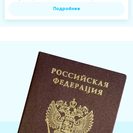
Подробнее