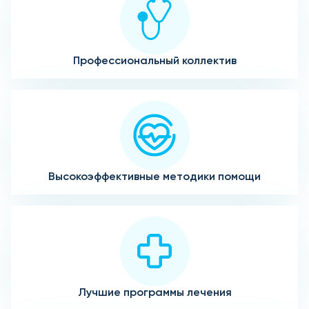
Профессиональный коллектив
Высокоэффективные методики помощи
Лучшие программы лечения