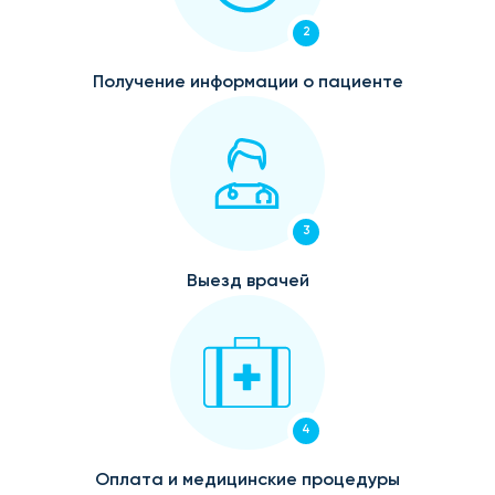
2
Получение информации о пациенте
3
Выезд врачей
4
Оплата и медицинские процедуры