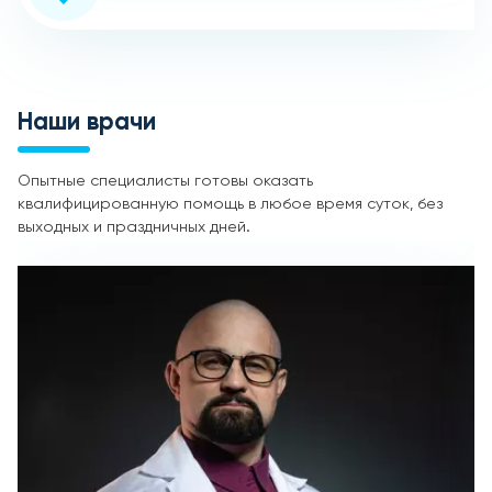
Наши врачи
Опытные специалисты готовы оказать
квалифицированную помощь в любое время суток, без
выходных и праздничных дней.