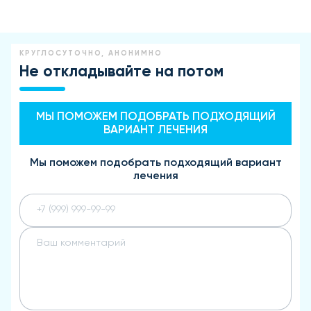
КРУГЛОСУТОЧНО, АНОНИМНО
Не откладывайте на потом
МЫ ПОМОЖЕМ ПОДОБРАТЬ ПОДХОДЯЩИЙ
ВАРИАНТ ЛЕЧЕНИЯ
Мы поможем подобрать подходящий вариант
лечения