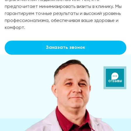
предпочитает минимизировать визиты в клинику. Мы
гарантируем точные результаты и высокий уровень
профессионализма, обеспечивая ваше здоровье и
комфорт.
Заказать звонок
ОТЗЫВЫ