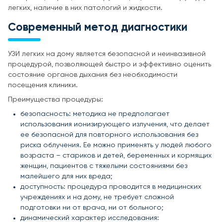
легких, наличие в них патологий и жидкости.
Современный метод диагностики
УЗИ легких на дому является безопасной и неинвазивной
процедурой, позволяющей быстро и эффективно оценить
состояние органов дыхания без необходимости
посещения клиники.
Преимущества процедуры:
безопасность: методика не предполагает
использования ионизирующего излучения, что делает
ее безопасной для повторного использования без
риска облучения. Ее можно применять у людей любого
возраста – стариков и детей, беременных и кормящих
женщин, пациентов с тяжелыми состояниями без
малейшего для них вреда;
доступность: процедура проводится в медицинских
учреждениях и на дому, не требует сложной
подготовки ни от врача, ни от больного;
динамический характер исследования: