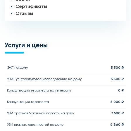
Сертификаты
Отзывы
Услуги и цены
ЭКГ на дому
5 500 ₽
УЗИ- ультразвуковое исследование на дому
5 500 ₽
Консультация терапевта по телефону
0 ₽
Консультация терапевта
5 000 ₽
УЗИ органов брюшной полости на дому
7 590 ₽
УЗИ нижних конечностей на дому
6 360 ₽