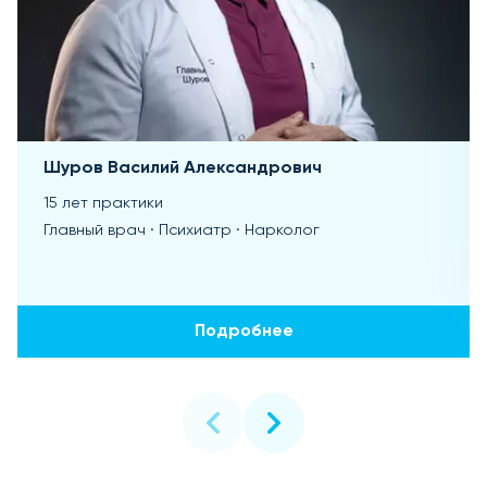
Шуров Василий Александрович
15 лет практики
Главный врач · Психиатр · Нарколог
Подробнее