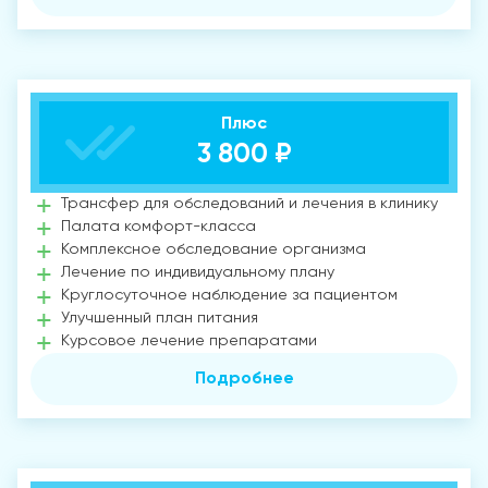
Плюс
3 800 ₽
Трансфер для обследований и лечения в клинику
Палата комфорт-класса
Комплексное обследование организма
Лечение по индивидуальному плану
Круглосуточное наблюдение за пациентом
Улучшенный план питания
Курсовое лечение препаратами
Подробнее