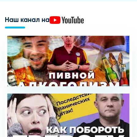
Наш канал на