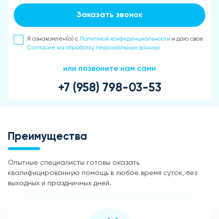
Заказать звонок
Я ознакомлен(а) с
Политикой конфиденциальности
и даю свое
Согласие на обработку персональных данных
или позвоните нам сами
+7 (958) 798-03-53
Преимущества
Опытные специалисты готовы оказать
квалифицированную помощь в любое время суток, без
выходных и праздничных дней.