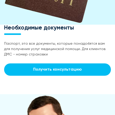
Необходимые документы
Паспорт, это все документы, которые понадобятся вам
для получения услуг медицинской помощи. Для клиентов
ДМС - номер страховки
Получить консультацию