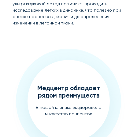
ультразвуковой метод позволяет проводить
исследование легких в динамике, что полезно при
оценке процесса дыхания и дл определения
изменений в легочной ткани.
Медцентр обладает
рядом преимуществ
В нашей клинике выздоровело
множество пациентов