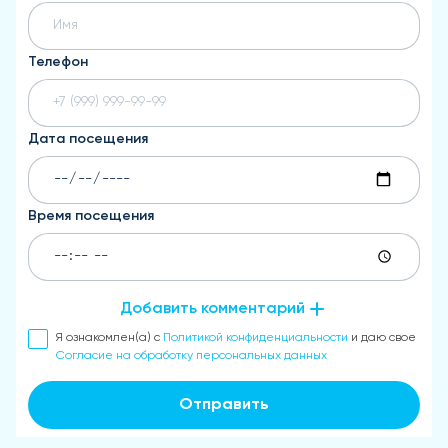
Телефон
Дата посещения
Время посещения
Добавить комментарий
Я ознакомлен(а) с
Политикой конфиденциальности
и даю свое
Согласие на обработку персональных данных
Отправить