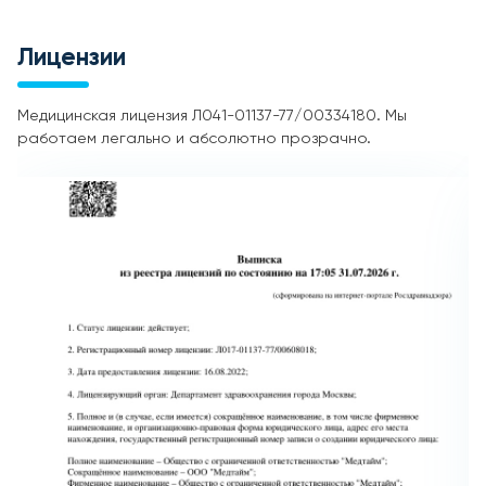
Лицензии
Медицинская лицензия Л041-01137-77/00334180. Мы
работаем легально и абсолютно прозрачно.