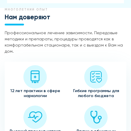
МНОГОЛЕТНИЙ ОПЫТ
Нам доверяют
Профессиональное лечение зависимости. Передовые
методики и препараты, процедуры проводятся как в
комфортабельном стационаре, так и с выездом к Вам на
дом.
12 лет практики в сфере
Гибкие программы для
наркологии
любого бюджета