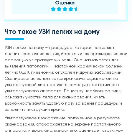
Оценка
Что такое УЗИ легких на дому
УЗИ легких на дому – процедура, которая позволяет
оценить состояние легких, бронхов и плевральных листков
с помощью ультразвуковых волн. Она назначается для
выявления патологий — застойной хронической болезни
легких (ХБЛ), пневмонии, опухолей и других заболеваний.
Сканирование выполняется врачом-специалистом по
ультразвуковой диагностике с помощью портативного
ультразвукового аппарата. Пациенту необходимо лишь
обнажить участки тела для сканирования, иметь
возможность занять удобную позу во время процедуры и
выполнять инструкции врача.
Ультразвуковое изображение, полученное в результате
сканирования, отображается на экране портативного
аппарата, и врач, анализируя его, оценивает структуру