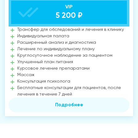
VIP
5 200 ₽
Трансфер для обследований и лечения в клинику
Индивидуальная палата
Расширенный анализ и диагностика
Лечение по индивидуальному плану
Круглосуточное наблюдение за пациентом
Улучшенный план питания
Курсовое лечение препаратами
Массаж
Консультация психолога
Бесплатные консультации для пациентов, после
лечения в течение 7 дней
Подробнее