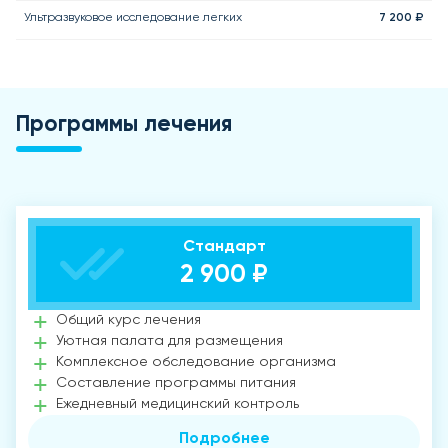
Ультразвуковое исследование легких
7 200 ₽
Программы лечения
Стандарт
2 900 ₽
Общий курс лечения
Уютная палата для размещения
Комплексное обследование организма
Составление программы питания
Ежедневный медицинский контроль
Подробнее