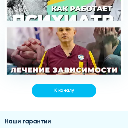
К каналу
Наши гарантии