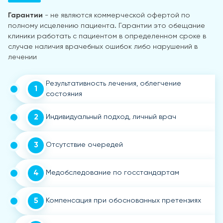
Гарантии
- не являются коммерческой офертой по
полному исцелению пациента. Гарантии это обещание
клиники работать с пациентом в определенном сроке в
случае наличия врачебных ошибок либо нарушений в
лечении
Результативность лечения, облегчение
1
состояния
2
Индивидуальный подход, личный врач
3
Отсутствие очередей
4
Медобследование по госстандартам
5
Компенсация при обоснованных претензиях