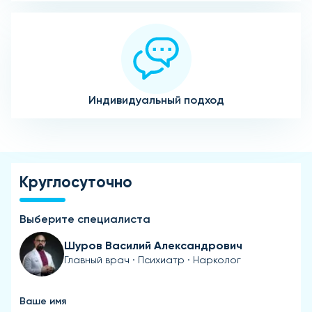
Индивидуальный подход
Круглосуточно
Выберите специалиста
Шуров Василий Александрович
Главный врач · Психиатр · Нарколог
Ваше имя