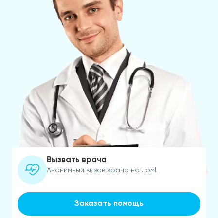
Вызвать врача
Анонимный вызов врача на дом!
Заказать помощь