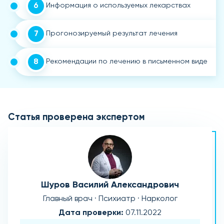
6
Информация о используемых лекарствах
7
Прогонозируемый результат лечения
8
Рекомендации по лечению в письменном виде
Статья проверена экспертом
Шуров Василий Александрович
Главный врач · Психиатр · Нарколог
Дата проверки:
07.11.2022