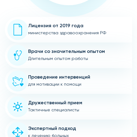
Лицензия от 2019 года
министерства здравоохранения РФ
Врачи со значительным опытом
Длительным опытом работы
Проведение интервенций
для мотивации к помощи
Дружественный прием
Тактичные специалисты
Экспертный подход
к лечению больных