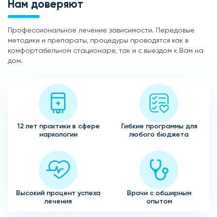
Нам доверяют
Профессиональное лечение зависимости. Передовые
методики и препараты, процедуры проводятся как в
комфортабельном стационаре, так и с выездом к Вам на
дом.
12 лет практики в сфере
Гибкие программы для
наркологии
любого бюджета
Высокий процент успеха
Врачи с обширным
лечения
опытом