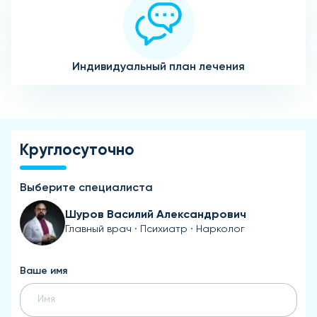
Индивидуальный план лечения
Круглосуточно
Выберите специалиста
Шуров Василий Александрович
Главный врач · Психиатр · Нарколог
Ваше имя