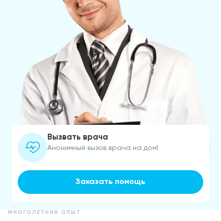
Вызвать врача
Анонимный вызов врача на дом!
Заказать помощь
МНОГОЛЕТНИЙ ОПЫТ