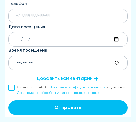
Телефон
Дата посещения
Время посещения
Добавить комментарий
Я ознакомлен(а) с
Политикой конфиденциальности
и даю свое
Согласие на обработку персональных данных
Отправить