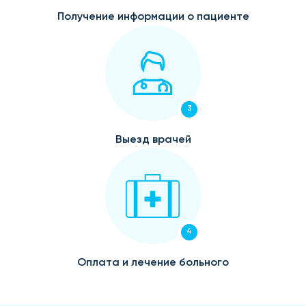
Получение информации о пациенте
3
Выезд врачей
4
Оплата и лечение больного