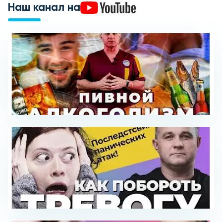
Наш канал на