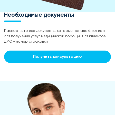
Необходимые документы
Паспорт, это все документы, которые понадобятся вам
для получения услуг медицинской помощи. Для клиентов
ДМС - номер страховки
Получить консультацию