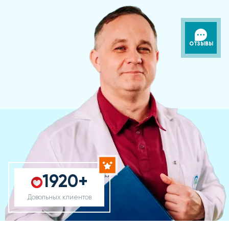
ОТЗЫВЫ
1920+
Довольных клиентов