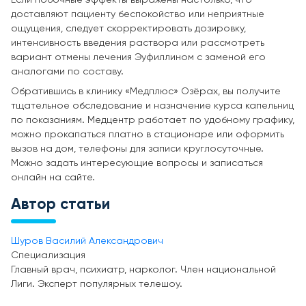
доставляют пациенту беспокойство или неприятные
ощущения, следует скорректировать дозировку,
интенсивность введения раствора или рассмотреть
вариант отмены лечения Эуфиллином с заменой его
аналогами по составу.
Обратившись в клинику «Медплюс» Озёрах, вы получите
тщательное обследование и назначение курса капельниц
по показаниям. Медцентр работает по удобному графику,
можно прокапаться платно в стационаре или оформить
вызов на дом, телефоны для записи круглосуточные.
Можно задать интересующие вопросы и записаться
онлайн на сайте.
Автор статьи
Шуров Василий Александрович
Специализация
Главный врач, психиатр, нарколог. Член национальной
Лиги. Эксперт популярных телешоу.