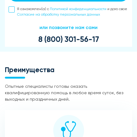
Я ознакомлен(а) с
Политикой конфиденциальности
и даю свое
Согласие на обработку персональных данных
или позвоните нам сами
8 (800) 301-56-17
Преимущества
Опытные специалисты готовы оказать
квалифицированную помощь в любое время суток, без
выходных и праздничных дней.