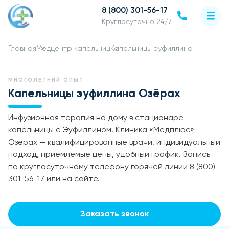
8 (800) 301-56-17
Круглосуточно 24/7
Главная
Медцентр капельниц
Капельницы эуфиллина
МНОГОЛЕТНИЙ ОПЫТ
Капельницы эуфиллина Озёрах
Инфузионная терапия на дому в стационаре —
капельницы с Эуфиллином. Клиника «Медплюс»
Озёрах — квалифицированные врачи, индивидуальный
подход, приемлемые цены, удобный график. Запись
по круглосуточному телефону горячей линии 8 (800)
301-56-17 или на сайте.
Заказать звонок