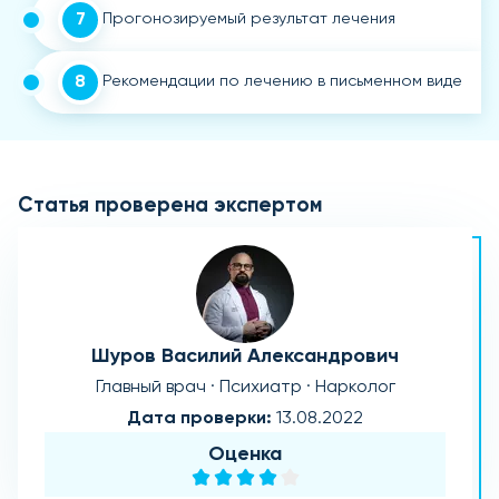
7
Прогонозируемый результат лечения
8
Рекомендации по лечению в письменном виде
Статья проверена экспертом
Шуров Василий Александрович
Главный врач · Психиатр · Нарколог
Дата проверки:
13.08.2022
Оценка