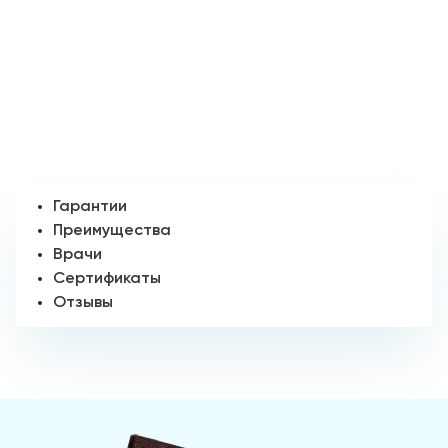
Гарантии
Преимущества
Врачи
Сертификаты
Отзывы