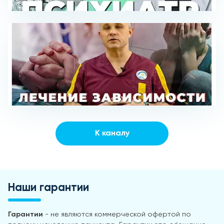
К каналу
Наши гарантии
Гарантии
- не являются коммерческой офертой по