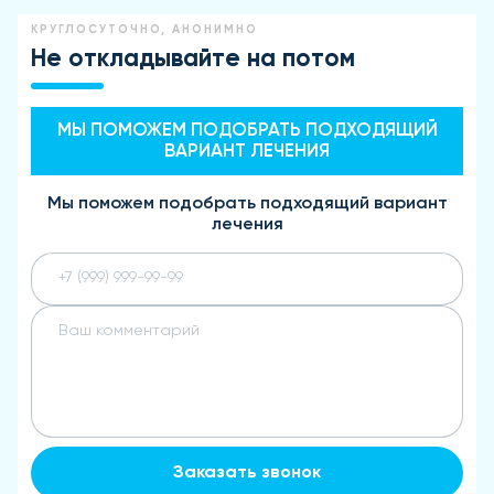
КРУГЛОСУТОЧНО, АНОНИМНО
Не откладывайте на потом
МЫ ПОМОЖЕМ ПОДОБРАТЬ ПОДХОДЯЩИЙ
ВАРИАНТ ЛЕЧЕНИЯ
Мы поможем подобрать подходящий вариант
лечения
Заказать звонок