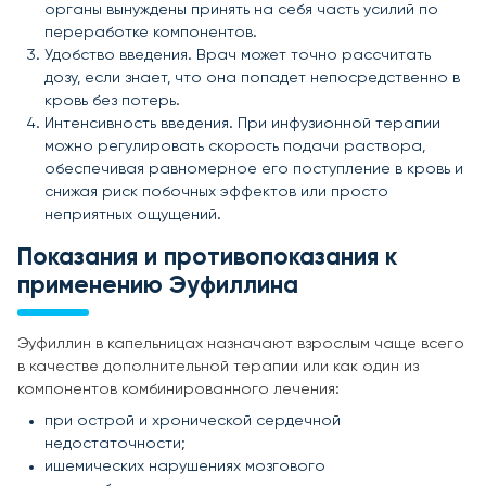
органы вынуждены принять на себя часть усилий по
переработке компонентов.
Удобство введения. Врач может точно рассчитать
дозу, если знает, что она попадет непосредственно в
кровь без потерь.
Интенсивность введения. При инфузионной терапии
можно регулировать скорость подачи раствора,
обеспечивая равномерное его поступление в кровь и
снижая риск побочных эффектов или просто
неприятных ощущений.
Показания и противопоказания к
применению Эуфиллина
Эуфиллин в капельницах назначают взрослым чаще всего
в качестве дополнительной терапии или как один из
компонентов комбинированного лечения:
при острой и хронической сердечной
недостаточности;
ишемических нарушениях мозгового