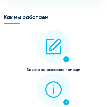
Как мы работаем
1
Заявка на оказание помощи
2