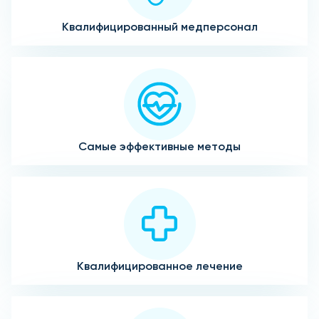
Квалифицированный медперсонал
Самые эффективные методы
Квалифицированное лечение